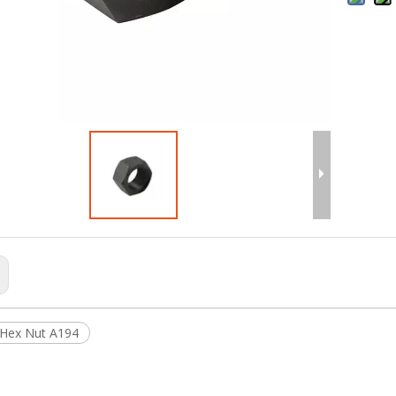
Hex Nut A194