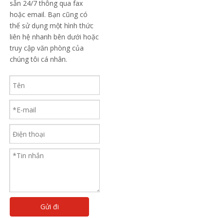
sẵn 24/7 thông qua fax
hoặc email. Bạn cũng có
thể sử dụng một hình thức
liên hệ nhanh bên dưới hoặc
truy cập văn phòng của
chúng tôi cá nhân.
Gửi đi