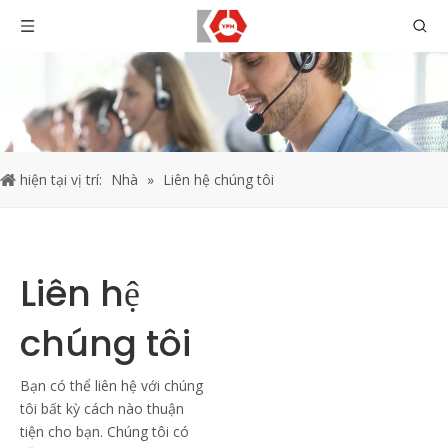
hiện tại vị trí:
Nhà
»
Liên hệ chúng tôi
Liên hệ
chúng tôi
Bạn có thể liên hệ với chúng
tôi bất kỳ cách nào thuận
tiện cho bạn. Chúng tôi có